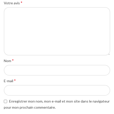
*
Votre avis
*
Nom
*
E-mail
Enregistrer mon nom, mon e-mail et mon site dans le navigateur
pour mon prochain commentaire.