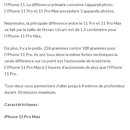
l’IPhone 11. La différence primaire concerne l’appareil photo.
L’IPhone 11 Pro et 11 Pro Max possèdent 3 appareils photos.
Néanmoins, la principale différence entre le 11 Pro et 11 Pro Max
se fait par la taille de l’écran. L’écart est de 1,3 centimètre pour
l’IPhone 11 Pro Max.
De plus, il y a le poids, 226 grammes contre 188 grammes pour
l’IPhone 11 Pro. Ils ont tous deux la même fiches techniques la
seule différence sur ce point est l’autonomie de la batterie.
L’IPhone 11 Pro Max à 2 heures d’autonomie de plus que l’IPhone
11 Pro.
Tous deux vous permettent d’aller jusqu’à 4 mètres de profondeur
durant 30 minutes maximum.
Caractéristiques :
iPhone 11 Pro Max