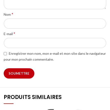
*
Nom
*
E-mail
Enregistrer mon nom, mon e-mail et mon site dans le navigateur
pour mon prochain commentaire.
PRODUITS SIMILAIRES