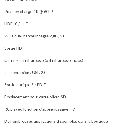
Prise en charge 4K @ 60FP
HDR10 / HLG
WIFI dual-bande intégré 2,4G/5.0G
Sortie HD
Connexion infrarouge (œil infrarouge inclus)
2 x connexions USB 2.0
Sortie optique S / PDIF
Emplacement pour carte Micro SD
RCU avec fonction d’apprentissage TV
De nombreuses applications disponibles dans la boutique