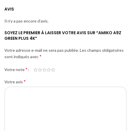
AVIS
Il n’y a pas encore d’avis.
SOYEZ LE PREMIER À LAISSER VOTRE AVIS SUR “AMIKO A9Z
GREEN PLUS 4K”
Votre adresse e-mail ne sera pas publiée.
Les champs obligatoires
*
sont indiqués avec
*
Votre note
*
Votre avis