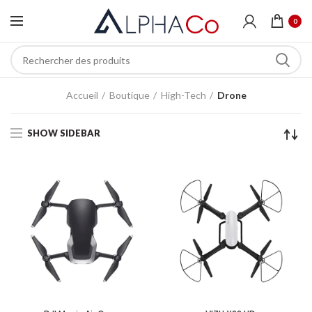
0
Accueil
Boutique
High-Tech
Drone
SHOW SIDEBAR